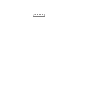
Ver más