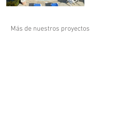
Más de nuestros proyectos