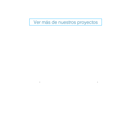
Ver más de nuestros proyectos
Algunos de nuestros Clientes