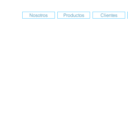
Nosotros
Productos
Clientes