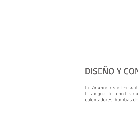
DISEÑO Y CO
En Acuarel usted encont
la vanguardia, con las 
calentadores, bombas de 