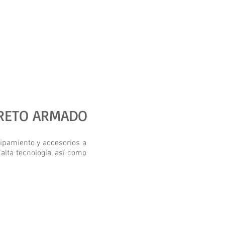
CRETO ARMADO
ipamiento y accesorios a
lta tecnología, así como