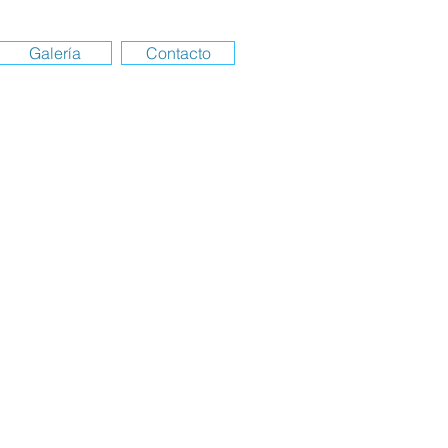
Galería
Contacto